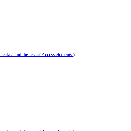
le data and the rest of Access elements.)