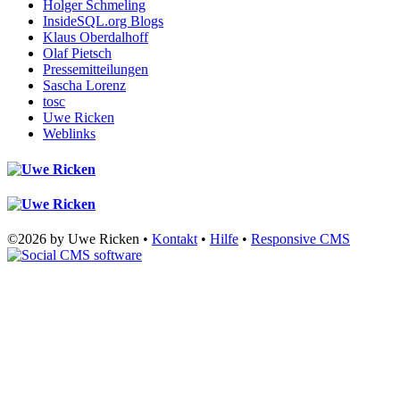
Holger Schmeling
InsideSQL.org Blogs
Klaus Oberdalhoff
Olaf Pietsch
Pressemitteilungen
Sascha Lorenz
tosc
Uwe Ricken
Weblinks
©2026 by Uwe Ricken •
Kontakt
•
Hilfe
•
Responsive CMS