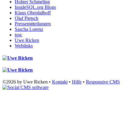
Holger Schmeling
InsideSQL.org Blogs
Klaus Oberdalhoff
Olaf Pietsch
Pressemitteilungen
Sascha Lorenz
tosc
Uwe Ricken
Weblinks
©2026 by Uwe Ricken •
Kontakt
•
Hilfe
•
Responsive CMS