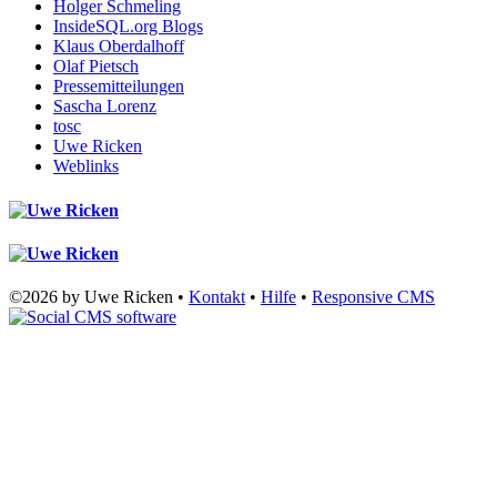
Holger Schmeling
InsideSQL.org Blogs
Klaus Oberdalhoff
Olaf Pietsch
Pressemitteilungen
Sascha Lorenz
tosc
Uwe Ricken
Weblinks
©2026 by Uwe Ricken •
Kontakt
•
Hilfe
•
Responsive CMS