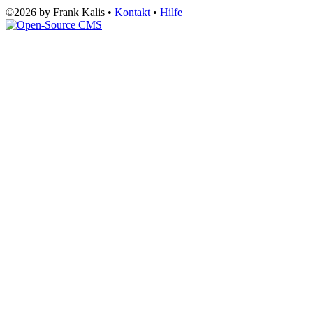
©2026 by Frank Kalis •
Kontakt
•
Hilfe