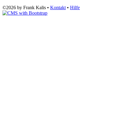
©2026 by Frank Kalis •
Kontakt
•
Hilfe