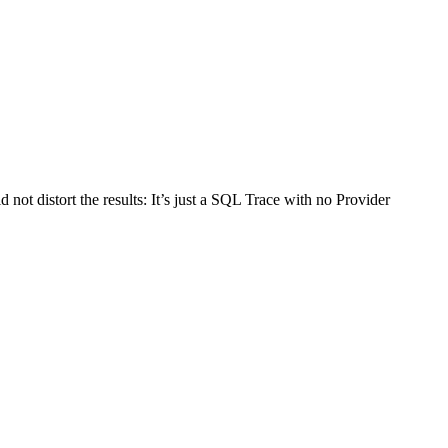
d not distort the results: It’s just a SQL Trace with no Provider