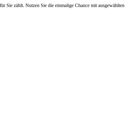
für Sie zählt. Nutzen Sie die einmalige Chance mit ausgewählten