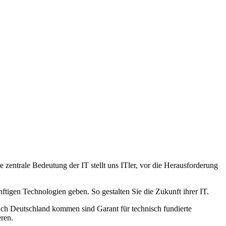
 zentrale Bedeutung der IT stellt uns ITler, vor die Herausforderung
tigen Technologien geben. So gestalten Sie die Zukunft ihrer IT.
ch Deutschland kommen sind Garant für technisch fundierte
eren.