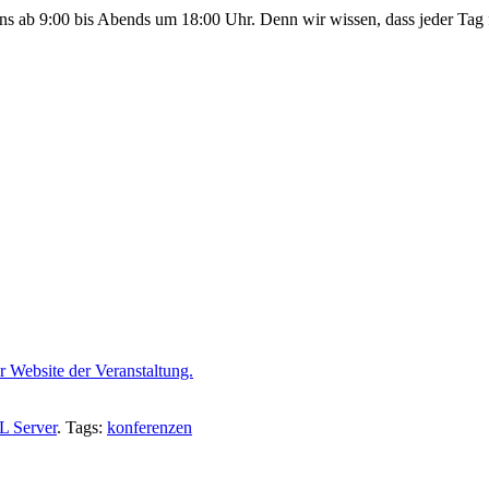
ens ab 9:00 bis Abends um 18:00 Uhr. Denn wir wissen, dass jeder Tag 
r Website der Veranstaltung.
L Server
. Tags:
konferenzen