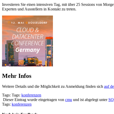
Investieren Sie einen intensiven Tag, mit über 25 Sessions von Morg
Experten und Ausstellern in Kontakt zu treten.
Mehr Infos
Weitere Details und die Möglichkeit zu Anmeldung finden sich
auf de
Tags: Tags:
konferenzen
Dieser Eintrag wurde eingetragen von
cmu
und ist abgelegt unter
SQ
Tags:
konferenzen