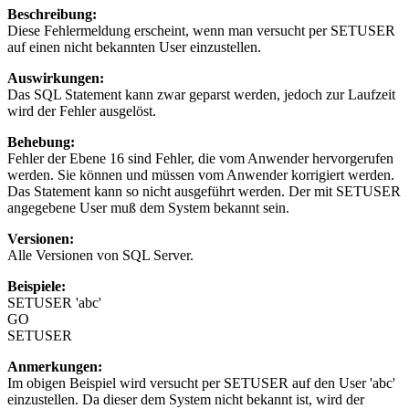
Beschreibung:
Diese Fehlermeldung erscheint, wenn man versucht per SETUSER
auf einen nicht bekannten User einzustellen.
Auswirkungen:
Das SQL Statement kann zwar geparst werden, jedoch zur Laufzeit
wird der Fehler ausgelöst.
Behebung:
Fehler der Ebene 16 sind Fehler, die vom Anwender hervorgerufen
werden. Sie können und müssen vom Anwender korrigiert werden.
Das Statement kann so nicht ausgeführt werden. Der mit SETUSER
angegebene User muß dem System bekannt sein.
Versionen:
Alle Versionen von SQL Server.
Beispiele:
SETUSER 'abc'
GO
SETUSER
Anmerkungen:
Im obigen Beispiel wird versucht per SETUSER auf den User 'abc'
einzustellen. Da dieser dem System nicht bekannt ist, wird der