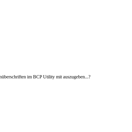
enüberschriften im BCP Utility mit auszugeben...?