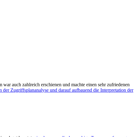
 war auch zahlreich erschienen und machte einen sehr zufriedenen
der Zugriffsplananalyse und darauf aufbauend die Interpretation der