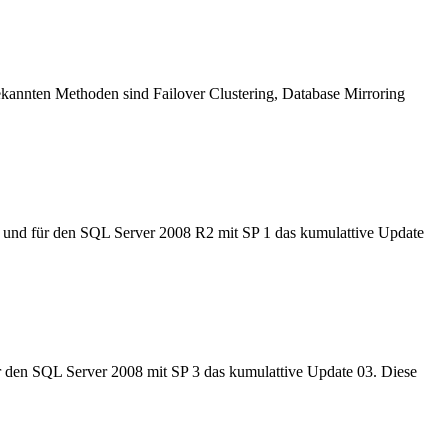
ekannten Methoden sind Failover Clustering, Database Mirroring
 und für den SQL Server 2008 R2 mit SP 1 das kumulattive Update
r den SQL Server 2008 mit SP 3 das kumulattive Update 03. Diese