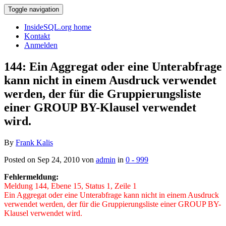
Toggle navigation
InsideSQL.org home
Kontakt
Anmelden
144: Ein Aggregat oder eine Unterabfrage
kann nicht in einem Ausdruck verwendet
werden, der für die Gruppierungsliste
einer GROUP BY-Klausel verwendet
wird.
By
Frank Kalis
Posted on Sep 24, 2010 von
admin
in
0 - 999
Fehlermeldung:
Meldung 144, Ebene 15, Status 1, Zeile 1
Ein Aggregat oder eine Unterabfrage kann nicht in einem Ausdruck
verwendet werden, der für die Gruppierungsliste einer GROUP BY-
Klausel verwendet wird.