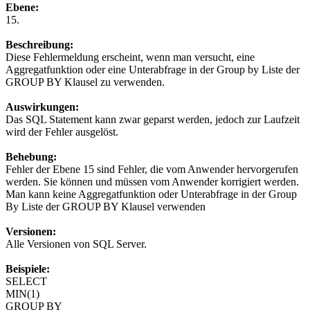
Ebene:
15.
Beschreibung:
Diese Fehlermeldung erscheint, wenn man versucht, eine
Aggregatfunktion oder eine Unterabfrage in der Group by Liste der
GROUP BY Klausel zu verwenden.
Auswirkungen:
Das SQL Statement kann zwar geparst werden, jedoch zur Laufzeit
wird der Fehler ausgelöst.
Behebung:
Fehler der Ebene 15 sind Fehler, die vom Anwender hervorgerufen
werden. Sie können und müssen vom Anwender korrigiert werden.
Man kann keine Aggregatfunktion oder Unterabfrage in der Group
By Liste der GROUP BY Klausel verwenden
Versionen:
Alle Versionen von SQL Server.
Beispiele:
SELECT
MIN(1)
GROUP BY