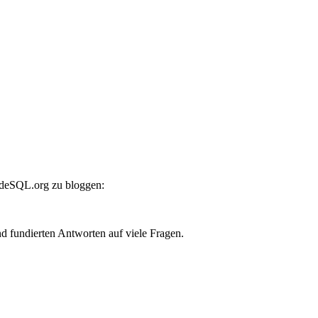
sideSQL.org zu bloggen:
d fundierten Antworten auf viele Fragen.