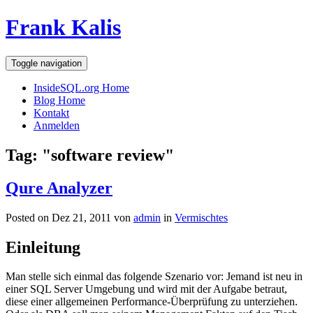
Frank Kalis
Toggle navigation
InsideSQL.org Home
Blog Home
Kontakt
Anmelden
Tag: "software review"
Qure Analyzer
Posted on Dez 21, 2011 von
admin
in
Vermischtes
Einleitung
Man stelle sich einmal das folgende Szenario vor: Jemand ist neu in
einer SQL Server Umgebung und wird mit der Aufgabe betraut,
diese einer allgemeinen Performance-Überprüfung zu unterziehen.