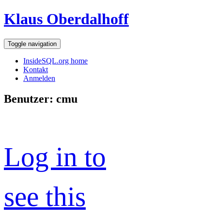
Klaus Oberdalhoff
Toggle navigation
InsideSQL.org home
Kontakt
Anmelden
Benutzer: cmu
Log in to
see this