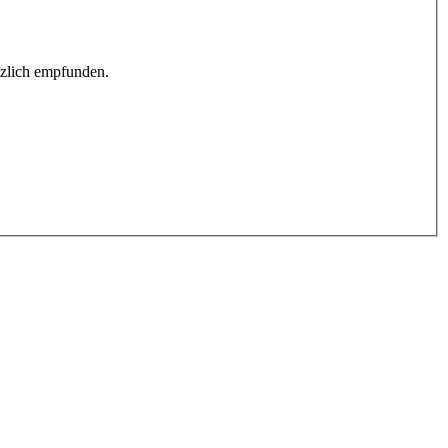
tzlich empfunden.