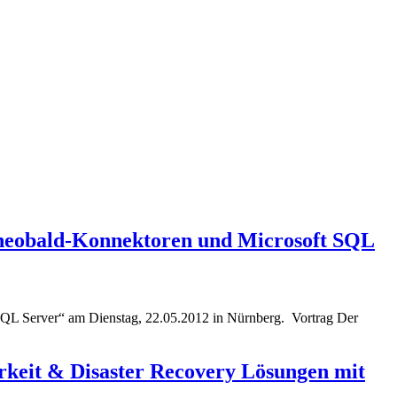
 Theobald-Konnektoren und Microsoft SQL
SQL Server“ am Dienstag, 22.05.2012 in Nürnberg. Vortrag Der
rkeit & Disaster Recovery Lösungen mit