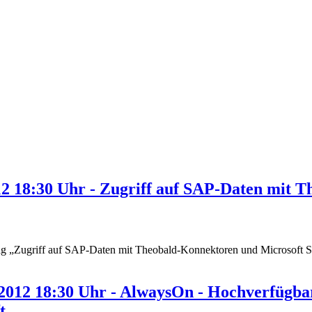
012 18:30 Uhr - Zugriff auf SAP-Daten mit
rag „Zugriff auf SAP-Daten mit Theobald-Konnektoren und Microsoft 
.2012 18:30 Uhr - AlwaysOn - Hochverfügba