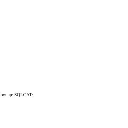
Follow up: SQLCAT: