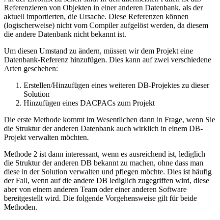
Referenzieren von Objekten in einer anderen Datenbank, als der
aktuell importierten, die Ursache. Diese Referenzen können
(logischerweise) nicht vom Compiler aufgelöst werden, da diesem
die andere Datenbank nicht bekannt ist.
Um diesen Umstand zu ändern, müssen wir dem Projekt eine
Datenbank-Referenz hinzufügen. Dies kann auf zwei verschiedene
Arten geschehen:
Erstellen/Hinzufügen eines weiteren DB-Projektes zu dieser
Solution
Hinzufügen eines DACPACs zum Projekt
Die erste Methode kommt im Wesentlichen dann in Frage, wenn Sie
die Struktur der anderen Datenbank auch wirklich in einem DB-
Projekt verwalten möchten.
Methode 2 ist dann interessant, wenn es ausreichend ist, lediglich
die Struktur der anderen DB bekannt zu machen, ohne dass man
diese in der Solution verwalten und pflegen möchte. Dies ist häufig
der Fall, wenn auf die andere DB lediglich zugegriffen wird, diese
aber von einem anderen Team oder einer anderen Software
bereitgestellt wird. Die folgende Vorgehensweise gilt für beide
Methoden.