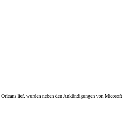
ew Orleans lief, wurden neben den Ankündigungen von Micosoft