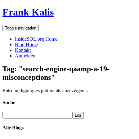
Frank Kalis
Toggle navigation
InsideSQL.org Home
Blog Home
Kontakt
Anmelden
Tag: "search-engine-qaamp-a-19-
misconceptions"
Entschuldigung, es gibt nichts anzuzeigen...
Suche
Alle Blogs