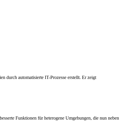
 durch automatisierte IT-Prozesse erstellt. Er zeigt
erbesserte Funktionen für heterogene Umgebungen, die nun neben