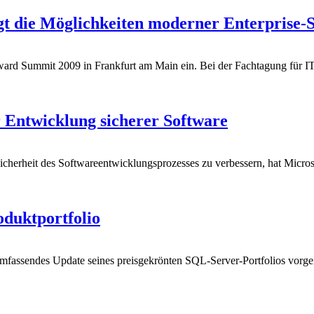
t die Möglichkeiten moderner Enterprise-
rd Summit 2009 in Frankfurt am Main ein. Bei der Fachtagung für IT-
er Entwicklung sicherer Software
icherheit des Softwareentwicklungsprozesses zu verbessern, hat Micro
duktportfolio
mfassendes Update seines preisgekrönten SQL-Server-Portfolios vorge