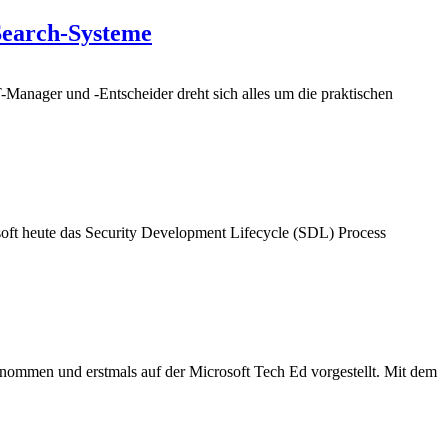
Search-Systeme
Manager und -Entscheider dreht sich alles um die praktischen
soft heute das Security Development Lifecycle (SDL) Process
nommen und erstmals auf der Microsoft Tech Ed vorgestellt. Mit dem