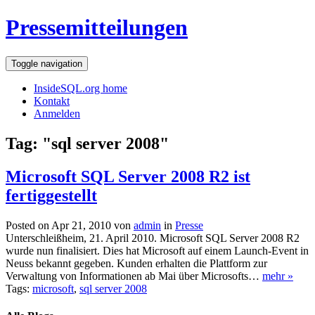
Pressemitteilungen
Toggle navigation
InsideSQL.org home
Kontakt
Anmelden
Tag: "sql server 2008"
Microsoft SQL Server 2008 R2 ist
fertiggestellt
Posted on Apr 21, 2010 von
admin
in
Presse
Unterschleißheim, 21. April 2010. Microsoft SQL Server 2008 R2
wurde nun finalisiert. Dies hat Microsoft auf einem Launch-Event in
Neuss bekannt gegeben. Kunden erhalten die Plattform zur
Verwaltung von Informationen ab Mai über Microsofts…
mehr »
Tags:
microsoft
,
sql server 2008