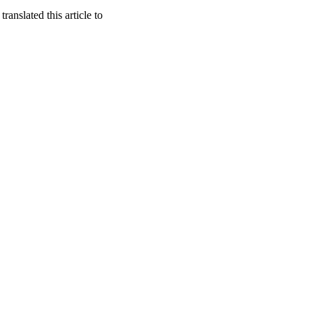
nslated this article to