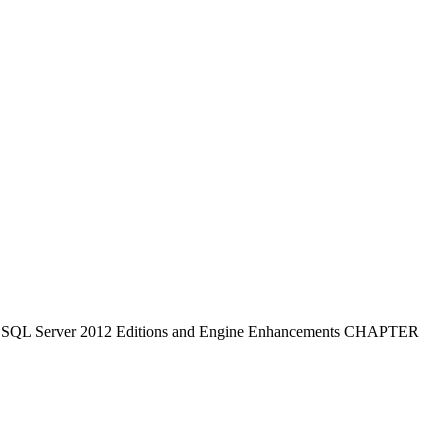
SQL Server 2012 Editions and Engine Enhancements CHAPTER