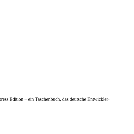
ss Edition – ein Taschenbuch, das deutsche Entwickler-