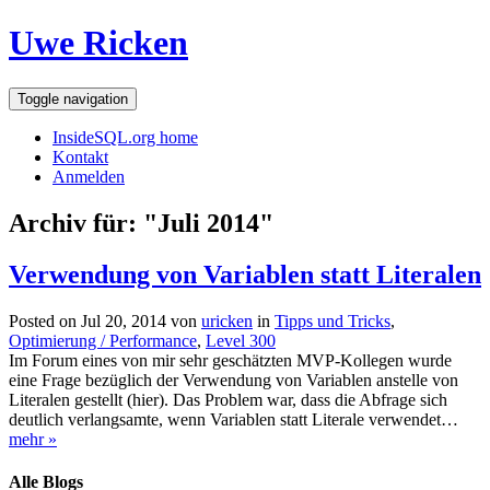
Uwe Ricken
Toggle navigation
InsideSQL.org home
Kontakt
Anmelden
Archiv für: "Juli 2014"
Verwendung von Variablen statt Literalen
Posted on Jul 20, 2014 von
uricken
in
Tipps und Tricks
,
Optimierung / Performance
,
Level 300
Im Forum eines von mir sehr geschätzten MVP-Kollegen wurde
eine Frage bezüglich der Verwendung von Variablen anstelle von
Literalen gestellt (hier). Das Problem war, dass die Abfrage sich
deutlich verlangsamte, wenn Variablen statt Literale verwendet…
mehr »
Alle Blogs