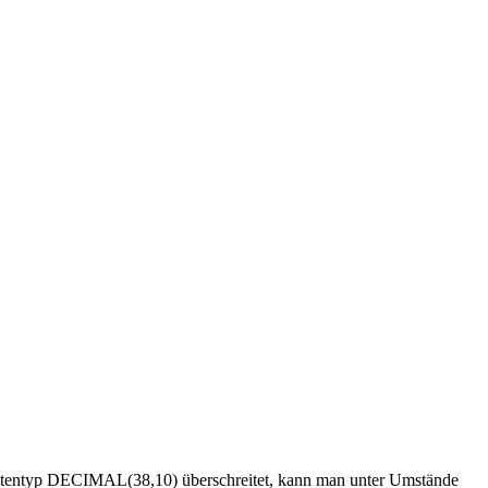
 Datentyp DECIMAL(38,10) überschreitet, kann man unter Umstände