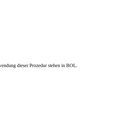
wendung dieser Prozedur stehen in BOL.