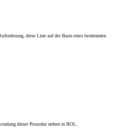
 Anforderung, diese Liste auf der Basis eines bestimmten
wendung dieser Prozedur stehen in BOL.