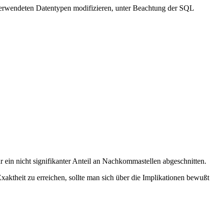
verwendeten Datentypen modifizieren, unter Beachtung der SQL
ein nicht signifikanter Anteil an Nachkommastellen abgeschnitten.
ktheit zu erreichen, sollte man sich über die Implikationen bewußt