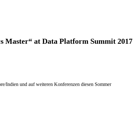
cs Master“ at Data Platform Summit 2017
re/Indien und auf weiteren Konferenzen diesen Sommer