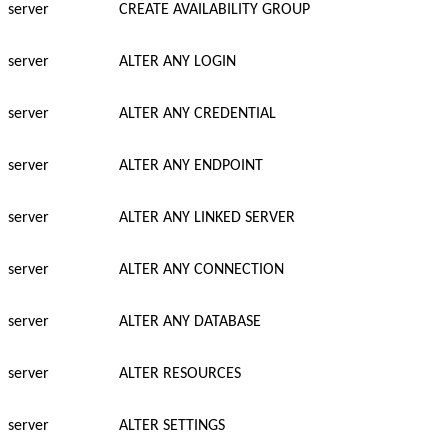
server
CREATE AVAILABILITY GROUP
server
ALTER ANY LOGIN
server
ALTER ANY CREDENTIAL
server
ALTER ANY ENDPOINT
server
ALTER ANY LINKED SERVER
server
ALTER ANY CONNECTION
server
ALTER ANY DATABASE
server
ALTER RESOURCES
server
ALTER SETTINGS