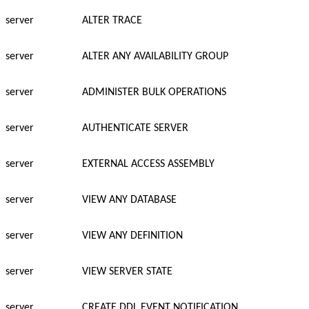
server
ALTER TRACE
server
ALTER ANY AVAILABILITY GROUP
server
ADMINISTER BULK OPERATIONS
server
AUTHENTICATE SERVER
server
EXTERNAL ACCESS ASSEMBLY
server
VIEW ANY DATABASE
server
VIEW ANY DEFINITION
server
VIEW SERVER STATE
server
CREATE DDL EVENT NOTIFICATION