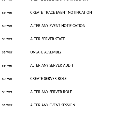
server
CREATE TRACE EVENT NOTIFICATION
server
ALTER ANY EVENT NOTIFICATION
server
ALTER SERVER STATE
server
UNSAFE ASSEMBLY
server
ALTER ANY SERVER AUDIT
server
CREATE SERVER ROLE
server
ALTER ANY SERVER ROLE
server
ALTER ANY EVENT SESSION