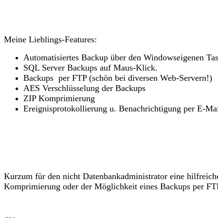
Meine Lieblings-Features:
Automatisiertes Backup über den Windowseigenen Task
SQL Server Backups auf Maus-Klick.
Backups per FTP (schön bei diversen Web-Servern!)
AES Verschlüsselung der Backups
ZIP Komprimierung
Ereignisprotokollierung u. Benachrichtigung per E-M
Kurzum für den nicht Datenbankadministrator eine hilfreich
Komprimierung oder der Möglichkeit eines Backups per FT