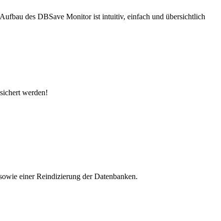
ufbau des DBSave Monitor ist intuitiv, einfach und übersichtlich
sichert werden!
 sowie einer Reindizierung der Datenbanken.