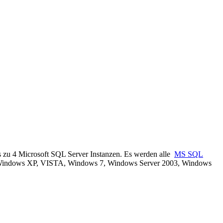
zu 4 Microsoft SQL Server Instanzen. Es werden alle
MS SQL
bel: Windows XP, VISTA, Windows 7, Windows Server 2003, Windows