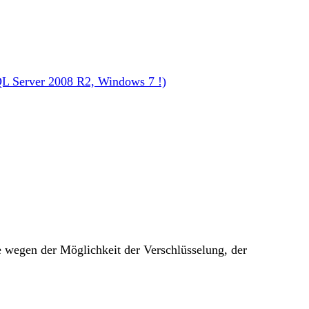
L Server 2008 R2, Windows 7 !)
e wegen der Möglichkeit der Verschlüsselung, der