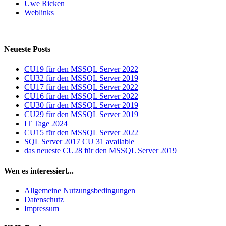
Uwe Ricken
Weblinks
Neueste Posts
CU19 für den MSSQL Server 2022
CU32 für den MSSQL Server 2019
CU17 für den MSSQL Server 2022
CU16 für den MSSQL Server 2022
CU30 für den MSSQL Server 2019
CU29 für den MSSQL Server 2019
IT Tage 2024
CU15 für den MSSQL Server 2022
SQL Server 2017 CU 31 available
das neueste CU28 für den MSSQL Server 2019
Wen es interessiert...
Allgemeine Nutzungsbedingungen
Datenschutz
Impressum