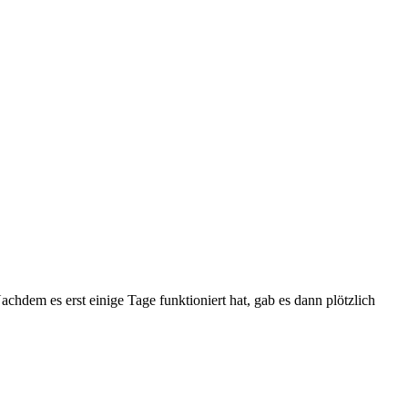
chdem es erst einige Tage funktioniert hat, gab es dann plötzlich