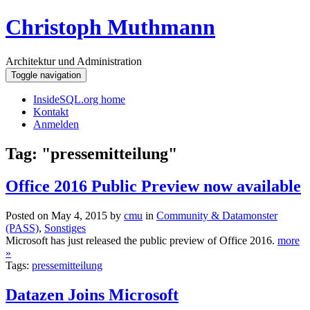
Christoph Muthmann
Architektur und Administration
Toggle navigation
InsideSQL.org home
Kontakt
Anmelden
Tag: "pressemitteilung"
Office 2016 Public Preview now available
Posted on May 4, 2015 by
cmu
in
Community & Datamonster
(PASS)
,
Sonstiges
Microsoft has just released the public preview of Office 2016.
more
»
Tags:
pressemitteilung
Datazen Joins Microsoft