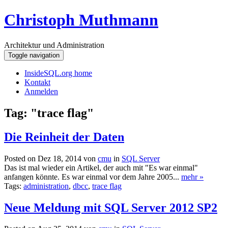
Christoph Muthmann
Architektur und Administration
Toggle navigation
InsideSQL.org home
Kontakt
Anmelden
Tag: "trace flag"
Die Reinheit der Daten
Posted on Dez 18, 2014 von
cmu
in
SQL Server
Das ist mal wieder ein Artikel, der auch mit "Es war einmal"
anfangen könnte. Es war einmal vor dem Jahre 2005...
mehr »
Tags:
administration
,
dbcc
,
trace flag
Neue Meldung mit SQL Server 2012 SP2