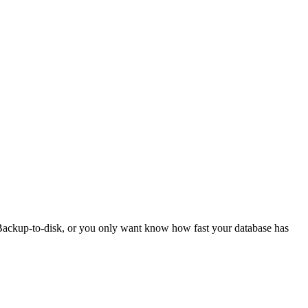
ackup-to-disk, or you only want know how fast your database has