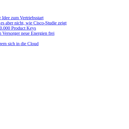
 Idee zum Vertriebsstart
es aber nicht, wie Cisco-Studie zeigt
 50.000 Product Keys
 Versorger neue Energien frei
ern sich in die Cloud