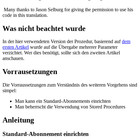
Many thanks to Jason Selburg for giving the permission to use his
code in this translation.
Was nicht beachtet wurde
In der hier verwendeten Version der Prozedur, basierend auf
dem
ersten Artikel
wurde auf die Übergabe mehrerer Parameter
verzichtet. Wer dies benötigt, sollte sich den zweiten Artikel
anschauen.
Vorrausetzungen
Die Vorraussetzungen zum Verständnis des weiteren Vorgehens sind
simpel:
Man kann ein Standard-Abonnements einrichten
Man beherrscht die Verwendung von Stored Procedures
Anleitung
Standard-Abonnement einrichten