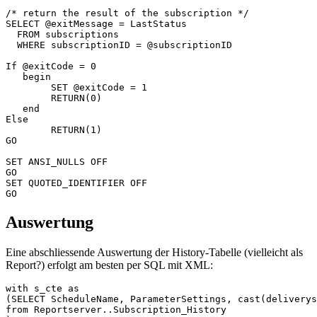
Auswertung
Eine abschliessende Auswertung der History-Tabelle (vielleicht als
Report?) erfolgt am besten per SQL mit XML:
with s_cte as

(SELECT ScheduleName, ParameterSettings, cast(deliverys
from Reportserver..Subscription_History
