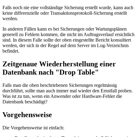
Falls noch nie eine vollständige Sicherung erstellt wurde, kann auch
keine differenzielle oder Transaktionsprotokoll-Sicherung erstellt
werden.
In anderen Fällen kann es bei Sicherungen oder Wartungsplänen
generell zu Fehlern kommen, die nicht im Auftragsverlauf ersichtlich
sind. In diesem Falle sollte der oben eingestellte Bericht konsultiert
werden, der sich in der Regel auf dem Server im Log-Verzeichnis
befindet.
Zeitgenaue Wiederherstellung einer
Datenbank nach "Drop Table"
Falls man die oben beschriebenen Sicherungen regelmässig
durchführt, sollte man auch immer mal wieder den Ernstfall proben.
Was ist zu tun, wenn ein Anwender oder Hardware-Fehler die
Datenbank beschädigt?
Vorgehensweise
Die Vorgehensweise ist einfach: