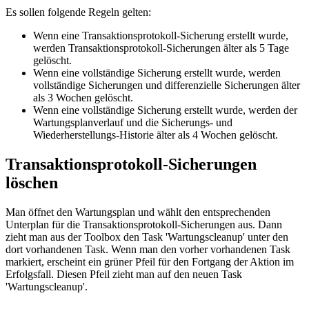
Es sollen folgende Regeln gelten:
Wenn eine Transaktionsprotokoll-Sicherung erstellt wurde,
werden Transaktionsprotokoll-Sicherungen älter als 5 Tage
gelöscht.
Wenn eine vollständige Sicherung erstellt wurde, werden
vollständige Sicherungen und differenzielle Sicherungen älter
als 3 Wochen gelöscht.
Wenn eine vollständige Sicherung erstellt wurde, werden der
Wartungsplanverlauf und die Sicherungs- und
Wiederherstellungs-Historie älter als 4 Wochen gelöscht.
Transaktionsprotokoll-Sicherungen
löschen
Man öffnet den Wartungsplan und wählt den entsprechenden
Unterplan für die Transaktionsprotokoll-Sicherungen aus. Dann
zieht man aus der Toolbox den Task 'Wartungscleanup' unter den
dort vorhandenen Task. Wenn man den vorher vorhandenen Task
markiert, erscheint ein grüner Pfeil für den Fortgang der Aktion im
Erfolgsfall. Diesen Pfeil zieht man auf den neuen Task
'Wartungscleanup'.