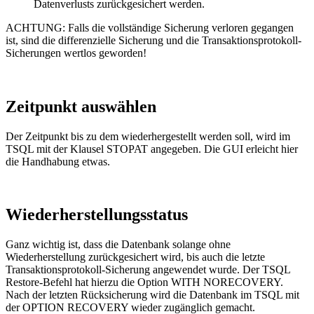
Datenverlusts zurückgesichert werden.
ACHTUNG: Falls die vollständige Sicherung verloren gegangen
ist, sind die differenzielle Sicherung und die Transaktionsprotokoll-
Sicherungen wertlos geworden!
Zeitpunkt auswählen
Der Zeitpunkt bis zu dem wiederhergestellt werden soll, wird im
TSQL mit der Klausel STOPAT angegeben. Die GUI erleicht hier
die Handhabung etwas.
Wiederherstellungsstatus
Ganz wichtig ist, dass die Datenbank solange ohne
Wiederherstellung zurückgesichert wird, bis auch die letzte
Transaktionsprotokoll-Sicherung angewendet wurde. Der TSQL
Restore-Befehl hat hierzu die Option WITH NORECOVERY.
Nach der letzten Rücksicherung wird die Datenbank im TSQL mit
der OPTION RECOVERY wieder zugänglich gemacht.