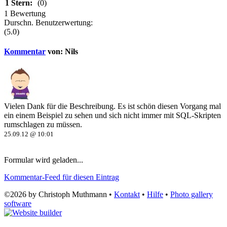
1 Stern:
(0)
1 Bewertung
Durschn. Benutzerwertung:
(5.0)
Kommentar
von:
Nils
Vielen Dank für die Beschreibung. Es ist schön diesen Vorgang mal
ein einem Beispiel zu sehen und sich nicht immer mit SQL-Skripten
rumschlagen zu müssen.
25.09.12 @ 10:01
Formular wird geladen...
Kommentar-Feed für diesen Eintrag
©2026 by Christoph Muthmann •
Kontakt
•
Hilfe
•
Photo gallery
software