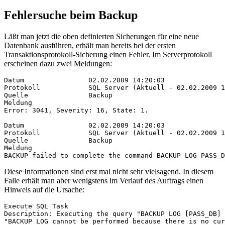
Fehlersuche beim Backup
Läßt man jetzt die oben definierten Sicherungen für eine neue
Datenbank ausführen, erhält man bereits bei der ersten
Transaktionsprotokoll-Sicherung einen Fehler. Im Serverprotokoll
erscheinen dazu zwei Meldungen:
Datum                02.02.2009 14:20:03
Protokoll            SQL Server (Aktuell - 02.02.2009 1
Quelle               Backup
Meldung
Error: 3041, Severity: 16, State: 1.
Datum                02.02.2009 14:20:03
Protokoll            SQL Server (Aktuell - 02.02.2009 1
Quelle               Backup
Meldung
BACKUP failed to complete the command BACKUP LOG PASS_D
Diese Informationen sind erst mal nicht sehr vielsagend. In diesem
Falle erhält man aber wenigstens im Verlauf des Auftrags einen
Hinweis auf die Ursache:
Execute SQL Task
Description: Executing the query "BACKUP LOG [PASS_DB] 
"BACKUP LOG cannot be performed because there is no cur