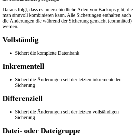
Daraus folgt, dass es unterschiedliche Arten von Backups gibt, die
man sinnvoll kombinieren kann. Alle Sicherungen enthalten auch
die Änderungen die während der Sicherung gemacht (committed)
werden.
Vollständig
Sichert die komplette Datenbank
Inkrementell
Sichert die Änderungen seit der letzten inkrementellen
Sicherung
Differenziell
Sichert die Änderungen seit der letzten vollständigen
Sicherung
Datei- oder Dateigruppe