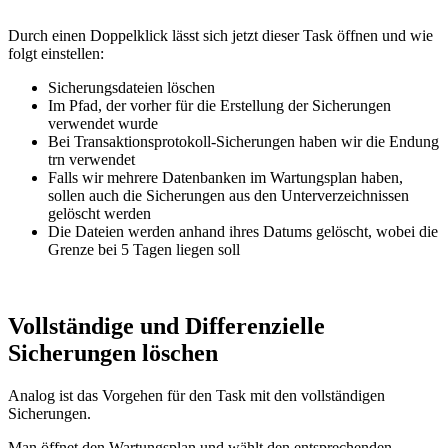
Durch einen Doppelklick lässt sich jetzt dieser Task öffnen und wie
folgt einstellen:
Sicherungsdateien löschen
Im Pfad, der vorher für die Erstellung der Sicherungen
verwendet wurde
Bei Transaktionsprotokoll-Sicherungen haben wir die Endung
trn verwendet
Falls wir mehrere Datenbanken im Wartungsplan haben,
sollen auch die Sicherungen aus den Unterverzeichnissen
gelöscht werden
Die Dateien werden anhand ihres Datums gelöscht, wobei die
Grenze bei 5 Tagen liegen soll
Vollständige und Differenzielle
Sicherungen löschen
Analog ist das Vorgehen für den Task mit den vollständigen
Sicherungen.
Man öffnet den Wartungsplan und wählt den entsprechenden