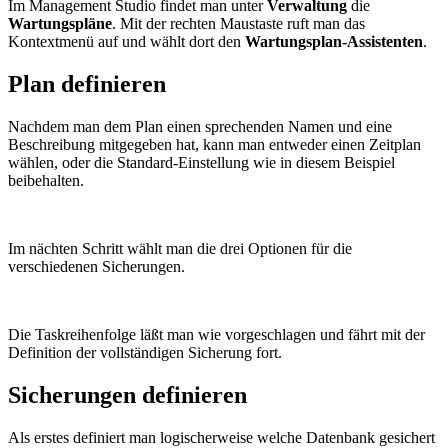
Im Management Studio findet man unter
Verwaltung
die
Wartungspläne
. Mit der rechten Maustaste ruft man das
Kontextmenü auf und wählt dort den
Wartungsplan-Assistenten
.
Plan definieren
Nachdem man dem Plan einen sprechenden Namen und eine
Beschreibung mitgegeben hat, kann man entweder einen Zeitplan
wählen, oder die Standard-Einstellung wie in diesem Beispiel
beibehalten.
Im nächten Schritt wählt man die drei Optionen für die
verschiedenen Sicherungen.
Die Taskreihenfolge läßt man wie vorgeschlagen und fährt mit der
Definition der vollständigen Sicherung fort.
Sicherungen definieren
Als erstes definiert man logischerweise welche Datenbank gesichert