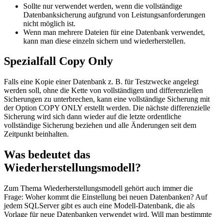
Sollte nur verwendet werden, wenn die vollständige
Datenbanksicherung aufgrund von Leistungsanforderungen
nicht möglich ist.
Wenn man mehrere Dateien für eine Datenbank verwendet,
kann man diese einzeln sichern und wiederherstellen.
Spezialfall Copy Only
Falls eine Kopie einer Datenbank z. B. für Testzwecke angelegt
werden soll, ohne die Kette von vollständigen und differenziellen
Sicherungen zu unterbrechen, kann eine vollständige Sicherung mit
der Option COPY ONLY erstellt werden. Die nächste differenzielle
Sicherung wird sich dann wieder auf die letzte ordentliche
vollständige Sicherung beziehen und alle Änderungen seit dem
Zeitpunkt beinhalten.
Was bedeutet das
Wiederherstellungsmodell?
Zum Thema Wiederherstellungsmodell gehört auch immer die
Frage: Woher kommt die Einstellung bei neuen Datenbanken? Auf
jedem SQLServer gibt es auch eine Modell-Datenbank, die als
Vorlage für neue Datenbanken verwendet wird. Will man bestimmte