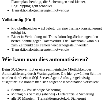
Plattenplatz benötigt, die Sicherungen sind kleiner,
LogShipping geht schneller.
Transaktionslogsicherungen notwendig
Vollständig (Full)
Protokollspeicher wird belegt, bis eine Transaktionssicherung
erfolgt ist.
Bietet in Verbindung mit Transaktionslog-Sicherungen den
besten Schutz gegen Datenverlust. Die Datenbank kann bis
zum Zeitpunkt des Fehlers wiederhergestellt werden.
Transaktionslogsicherungen notwendig
Wie kann man dies automatisieren?
Beim SQLServer gibt es eine recht einfache Möglichkeit der
Automatisierung durch Wartungspläne. Die hier gewählten Schritte
werden durch einen SQLServer-Agent Auftrag regelmässig
ausgeführt. So könnte man sich folgende Kombination vorstellen:
Sonntag - Vollständige Sicherung
Montag bis Samstag (abends) - Differenzielle Sicherung
alle 30 Minuten - Transaktionsprotokoll-Sicherung