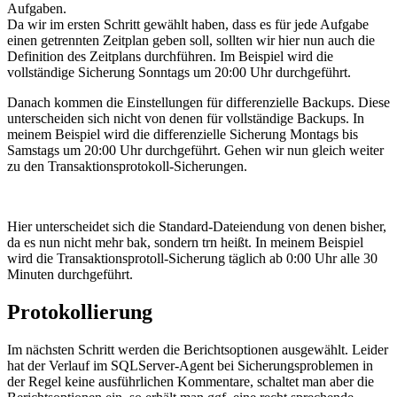
Aufgaben.
Da wir im ersten Schritt gewählt haben, dass es für jede Aufgabe
einen getrennten Zeitplan geben soll, sollten wir hier nun auch die
Definition des Zeitplans durchführen. Im Beispiel wird die
vollständige Sicherung Sonntags um 20:00 Uhr durchgeführt.
Danach kommen die Einstellungen für differenzielle Backups. Diese
unterscheiden sich nicht von denen für vollständige Backups. In
meinem Beispiel wird die differenzielle Sicherung Montags bis
Samstags um 20:00 Uhr durchgeführt. Gehen wir nun gleich weiter
zu den Transaktionsprotokoll-Sicherungen.
Hier unterscheidet sich die Standard-Dateiendung von denen bisher,
da es nun nicht mehr bak, sondern trn heißt. In meinem Beispiel
wird die Transaktionsprotoll-Sicherung täglich ab 0:00 Uhr alle 30
Minuten durchgeführt.
Protokollierung
Im nächsten Schritt werden die Berichtsoptionen ausgewählt. Leider
hat der Verlauf im SQLServer-Agent bei Sicherungsproblemen in
der Regel keine ausführlichen Kommentare, schaltet man aber die