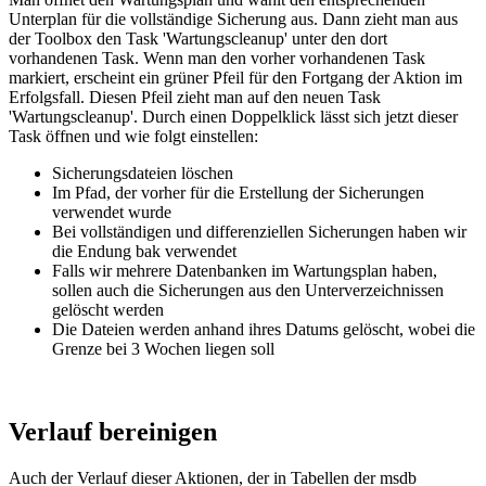
Unterplan für die vollständige Sicherung aus. Dann zieht man aus
der Toolbox den Task 'Wartungscleanup' unter den dort
vorhandenen Task. Wenn man den vorher vorhandenen Task
markiert, erscheint ein grüner Pfeil für den Fortgang der Aktion im
Erfolgsfall. Diesen Pfeil zieht man auf den neuen Task
'Wartungscleanup'. Durch einen Doppelklick lässt sich jetzt dieser
Task öffnen und wie folgt einstellen:
Sicherungsdateien löschen
Im Pfad, der vorher für die Erstellung der Sicherungen
verwendet wurde
Bei vollständigen und differenziellen Sicherungen haben wir
die Endung bak verwendet
Falls wir mehrere Datenbanken im Wartungsplan haben,
sollen auch die Sicherungen aus den Unterverzeichnissen
gelöscht werden
Die Dateien werden anhand ihres Datums gelöscht, wobei die
Grenze bei 3 Wochen liegen soll
Verlauf bereinigen
Auch der Verlauf dieser Aktionen, der in Tabellen der msdb