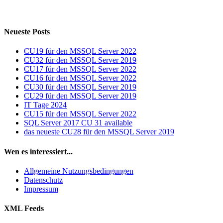
Neueste Posts
CU19 für den MSSQL Server 2022
CU32 für den MSSQL Server 2019
CU17 für den MSSQL Server 2022
CU16 für den MSSQL Server 2022
CU30 für den MSSQL Server 2019
CU29 für den MSSQL Server 2019
IT Tage 2024
CU15 für den MSSQL Server 2022
SQL Server 2017 CU 31 available
das neueste CU28 für den MSSQL Server 2019
Wen es interessiert...
Allgemeine Nutzungsbedingungen
Datenschutz
Impressum
XML Feeds